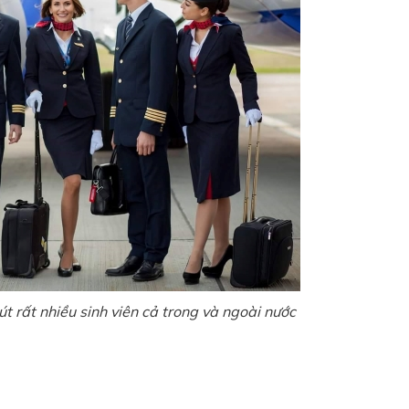
 rất nhiều sinh viên cả trong và ngoài nước