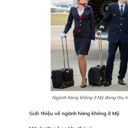
Ngành hàng không ở Mỹ đang thu hút
Giới thiệu về ngành hàng không ở Mỹ