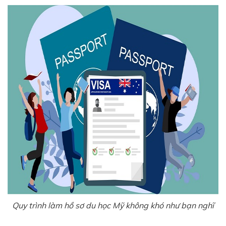
Quy trình làm hồ sơ du học Mỹ không khó như bạn nghĩ