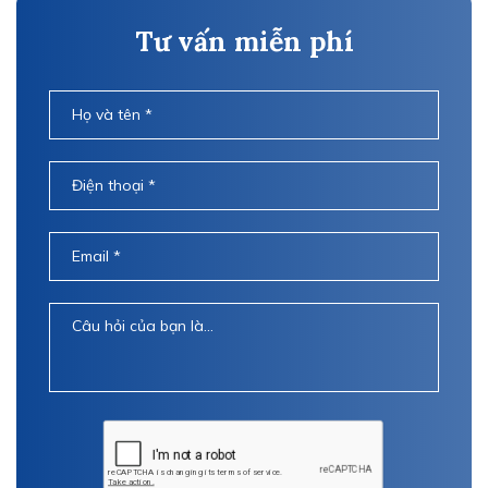
Tư vấn miễn phí