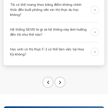
Tôi có thể mang theo bảng điểm không chính
thức đến buổi phỏng vấn xin thị thực du học
không?
Hệ thống SEVIS là gì và hệ thống này ảnh hưởng
đến tôi như thế nào?
Học sinh có thị thực F-1 có thể làm việc tại Hoa
Kỳ không?