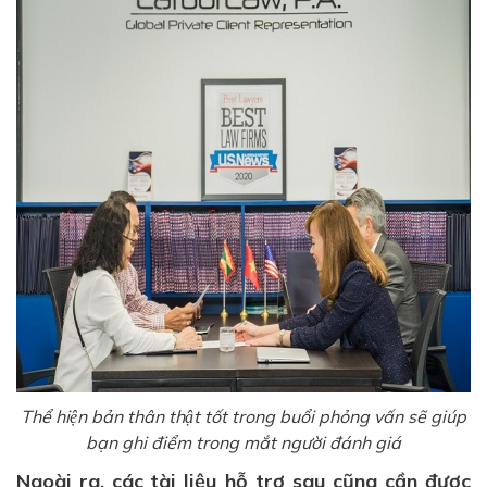
Thể hiện bản thân thật tốt trong buổi phỏng vấn sẽ giúp
bạn ghi điểm trong mắt người đánh giá
Ngoài ra, các tài liệu hỗ trợ sau cũng cần được