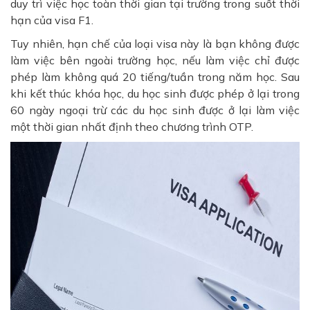
duy trì việc học toàn thời gian tại trường trong suốt thời
hạn của visa F1.
Tuy nhiên, hạn chế của loại visa này là bạn không được
làm việc bên ngoài trường học, nếu làm việc chỉ được
phép làm không quá 20 tiếng/tuần trong năm học. Sau
khi kết thúc khóa học, du học sinh được phép ở lại trong
60 ngày ngoại trừ các du học sinh được ở lại làm việc
một thời gian nhất định theo chương trình OTP.