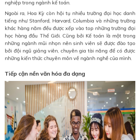
nghiệp trong ngành kế toán.
Ngoài ra, Hoa Kỳ còn hội tụ nhiều trường đại học danh
tiếng như Stanford, Harvard, Columbia và những trường
khác hàng năm đều được xếp vào top những trường đại
học hàng đầu Thế Giới. Cũng bởi Kế toán là một trong
những ngành mũi nhọn nên sinh viên sẽ được đào tạo
bởi đội ngũ giảng viên, chuyên gia tài năng để có được
những kiến ​​thức chuyên môn về ngành nghề của mình.
Tiếp cận nền văn hóa đa dạng