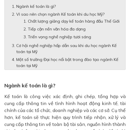
Ngành kế toán là gì?
Vì sao nên chọn ngành Kế toán khi du học Mỹ?
Chất lượng giảng dạy kế toán hàng đầu Thế Giới
Tiếp cận nền văn hóa đa dạng
Triển vọng nghề nghiệp tươi sáng
Cơ hội nghề nghiệp hấp dẫn sau khi du học ngành Kế
toán tại Mỹ
Một số trường Đại học nổi bật trong đào tạo ngành Kế
toán tại Mỹ
Ngành kế toán là gì?
Kế toán là công việc xác định, ghi chép, tổng hợp và
cung cấp thông tin về tình hình hoạt động kinh tế, tài
chính của các tổ chức, doanh nghiệp và các cơ sở. Cụ thể
hơn, kế toán sẽ thực hiện quy trình tiếp nhận, xử lý và
cung cấp thông tin về toàn bộ tài sản, nguồn hình thành