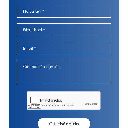
Gửi thông tin