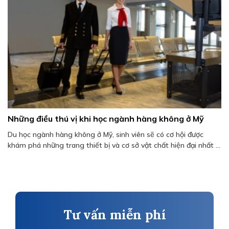
Những điều thú vị khi học ngành hàng không ở Mỹ
Du học ngành hàng không ở Mỹ, sinh viên sẽ có cơ hội được
khám phá những trang thiết bị và cơ sở vật chất hiện đại nhất ...
Tư vấn miễn phí