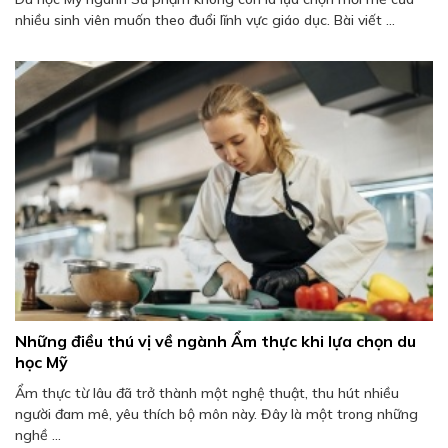
nhiều sinh viên muốn theo đuổi lĩnh vực giáo dục. Bài viết ...
Những điều thú vị về ngành Ẩm thực khi lựa chọn du
học Mỹ
Ẩm thực từ lâu đã trở thành một nghệ thuật, thu hút nhiều
người đam mê, yêu thích bộ môn này. Đây là một trong những
nghề ...