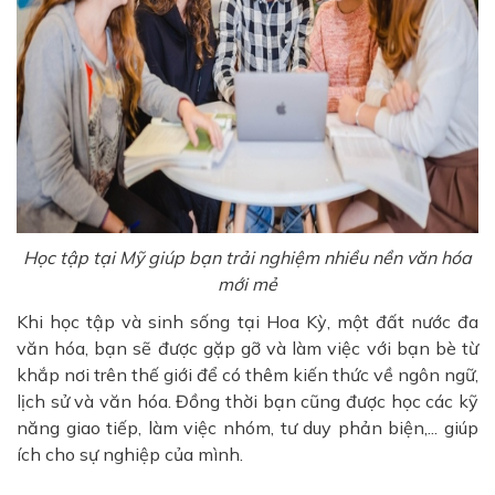
Học tập tại Mỹ giúp bạn trải nghiệm nhiều nền văn hóa
mới mẻ
Khi học tập và sinh sống tại Hoa Kỳ, một đất nước đa
văn hóa, bạn sẽ được gặp gỡ và làm việc với bạn bè từ
khắp nơi trên thế giới để có thêm kiến ​​thức về ngôn ngữ,
lịch sử và văn hóa. Đồng thời bạn cũng được học các kỹ
năng giao tiếp, làm việc nhóm, tư duy phản biện,... giúp
ích cho sự nghiệp của mình.