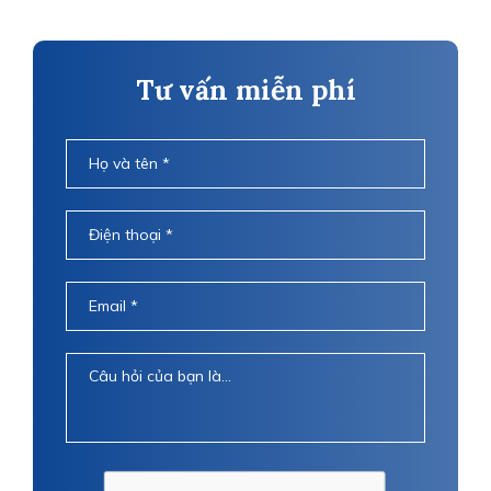
Tư vấn miễn phí