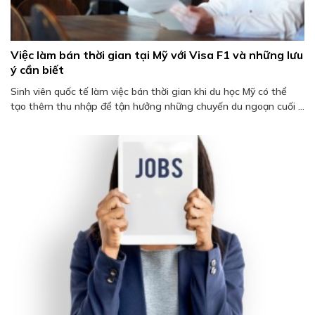
Việc làm bán thời gian tại Mỹ với Visa F1 và những lưu
ý cần biết
Sinh viên quốc tế làm việc bán thời gian khi du học Mỹ có thể
tạo thêm thu nhập để tận hưởng những chuyến du ngoạn cuối ...