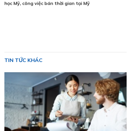
học Mỹ, công việc bán thời gian tại Mỹ
TIN TỨC KHÁC