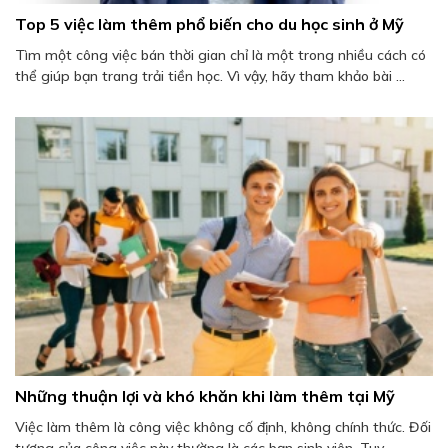
Top 5 việc làm thêm phổ biến cho du học sinh ở Mỹ
Tìm một công việc bán thời gian chỉ là một trong nhiều cách có
thể giúp bạn trang trải tiền học. Vì vậy, hãy tham khảo bài ...
Những thuận lợi và khó khăn khi làm thêm tại Mỹ
Việc làm thêm là công việc không cố định, không chính thức. Đối