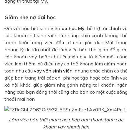
động tri thức tại Mỹ.
Giảm nhẹ nợ đại học
Đối với hầu hết sinh viên
du học Mỹ
, hỗ trợ tài chính và
các khoản nợ sinh viên là những khía cạnh không thể
tránh khỏi trong việc đầu tư cho giáo dục Một trong
những lý do lớn nhất để làm việc bán thời gian để giảm
các khoản vay hoặc chi tiêu giáo dục là kiếm một công
việc làm thêm, dù điều này có thể không làm giảm hoàn
toàn nhu cầu
vay vốn sinh viên
, nhưng chắc chắn có thể
giúp bạn trang trải các chi phí học tập hoặc các lĩnh vực
xã hội khác, giúp giảm nhẹ gánh nặng tài khoản ngân
hàng của bạn đồng thời cũng cho bạn có một cuộc sống
thoải mái hơn.
Làm việc bán thời gian cho phép bạn thanh toán các
khoản vay nhanh hơn