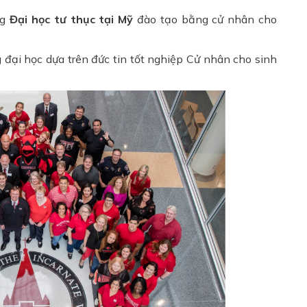
ng
Đại học tư thục tại Mỹ
đào tạo bằng cử nhân cho
 đại học dựa trên đức tin tốt nghiệp Cử nhân cho sinh