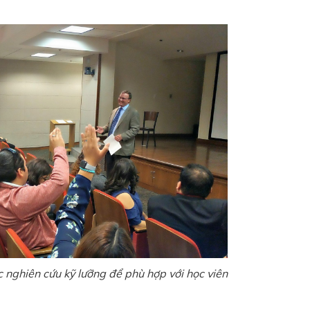
 nghiên cứu kỹ lưỡng để phù hợp với học viên