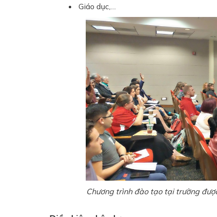
Giáo dục,…
Chương trình đào tạo tại trường được