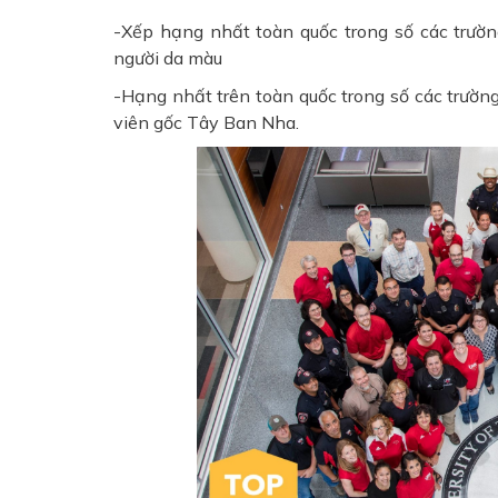
-Xếp hạng nhất toàn quốc trong số các trườ
người da màu
-Hạng nhất trên toàn quốc trong số các trường
viên gốc Tây Ban Nha.