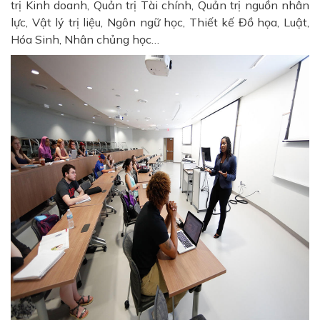
trị Kinh doanh, Quản trị Tài chính, Quản trị nguồn nhân
lực, Vật lý trị liệu, Ngôn ngữ học, Thiết kế Đồ họa, Luật,
Hóa Sinh, Nhân chủng học…