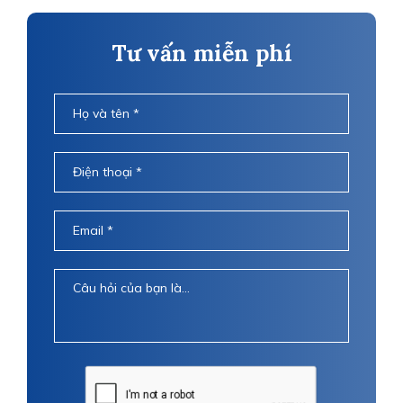
Tư vấn miễn phí