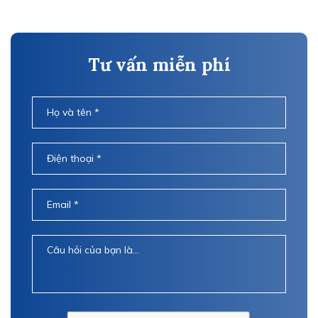
Tư vấn miễn phí