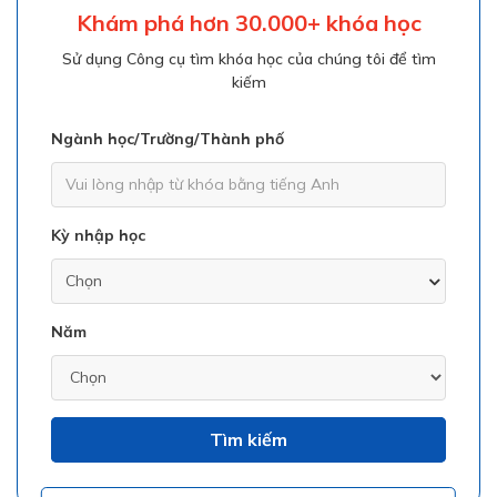
Khám phá hơn 30.000+ khóa học
Sử dụng Công cụ tìm khóa học của chúng tôi để tìm
kiếm
Ngành học/Trường/Thành phố
Kỳ nhập học
Năm
Tìm kiếm