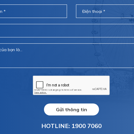
Gửi thông tin
HOTLINE: 1900 7060