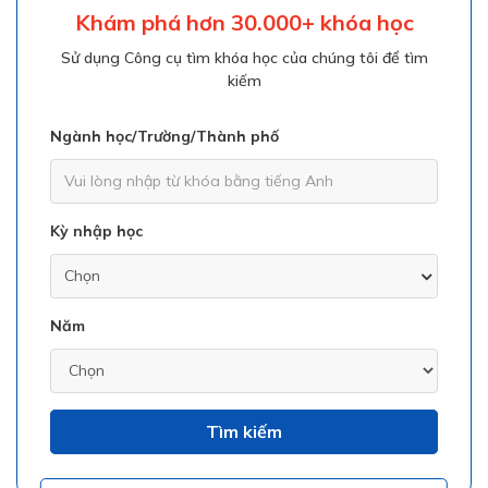
Khám phá hơn 30.000+ khóa học
Sử dụng Công cụ tìm khóa học của chúng tôi để tìm
kiếm
Ngành học/Trường/Thành phố
Kỳ nhập học
Năm
Tìm kiếm