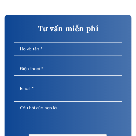
Tư vấn miễn phí