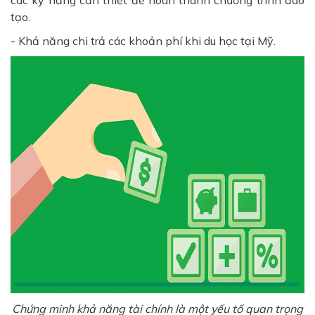
tạo.
- Khả năng chi trả các khoản phí khi du học tại Mỹ.
Chứng minh khả năng tài chính là một yếu tố quan trọng