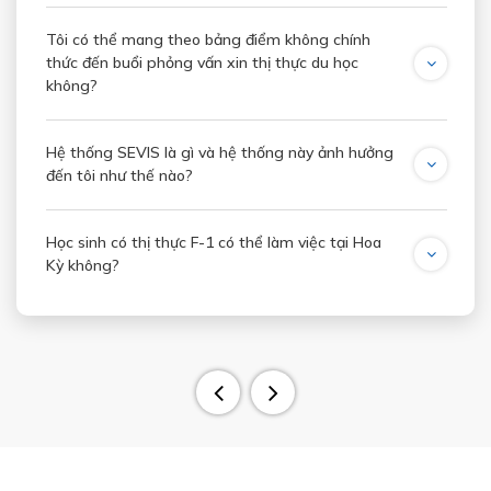
Tôi có thể mang theo bảng điểm không chính
thức đến buổi phỏng vấn xin thị thực du học
không?
Hệ thống SEVIS là gì và hệ thống này ảnh hưởng
đến tôi như thế nào?
Học sinh có thị thực F-1 có thể làm việc tại Hoa
Kỳ không?