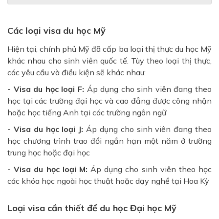
Các loại visa du học Mỹ
Hiện tại, chính phủ Mỹ đã cấp ba loại thị thực du học Mỹ
khác nhau cho sinh viên quốc tế. Tùy theo loại thị thực,
các yêu cầu và điều kiện sẽ khác nhau:
- Visa du học loại F:
Áp dụng cho sinh viên đang theo
học tại các trường đại học và cao đẳng được công nhận
hoặc học tiếng Anh tại các trường ngôn ngữ
- Visa du học loại J:
Áp dụng cho sinh viên đang theo
học chương trình trao đổi ngắn hạn một năm ở trường
trung học hoặc đại học
- Visa du học loại M:
Áp dụng cho sinh viên theo học
các khóa học ngoài học thuật hoặc dạy nghề tại Hoa Kỳ
Loại visa cần thiết để du học Đại học Mỹ