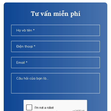
Tư vấn miễn phí