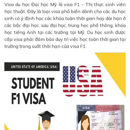
Visa du học Đại học Mỹ là visa F1 - Thị thực sinh viên
học thuật. Đây là loại visa phổ biến dành cho các du học
sinh có ý định học các khóa toàn thời gian hay dài hạn ở
các bậc đại học, sau đại học, trung học phổ thông, khóa
học tiếng Anh tại các trường tại Mỹ. Du học sinh được
cấp visa phải đảm bảo duy trì việc học toàn thời gian tại
trường trong suốt thời hạn của visa F1.