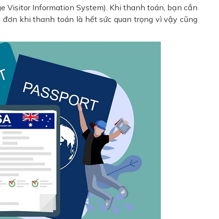
 Visitor Information System). Khi thanh toán, bạn cần
a đơn khi thanh toán là hết sức quan trọng vì vậy cũng