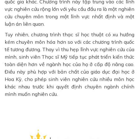
quốc gia khác. Chương trình này tập trung vào các lĩnh
vực nghiên cứu rộng lớn với yêu cầu đầu ra là một nghiên
cứu chuyên môn trong một lĩnh vực nhất định và một
luận án liên quan.
Tuy nhiên, chương trình thạc sĩ học thuật có xu hướng
kém chuyên môn hóa hơn so với các chương trình quốc
tế tương đương. Thay vì thu hẹp lĩnh vực nghiên cứu của
mình, sinh viên Thạc sĩ Mỹ tiếp tục phát triển kiến thức
toàn diện hơn về ngành học của họ ở cấp độ nâng cao.
Điều này phù hợp với bản chất của giáo dục đại học ở
Hoa Kỳ, cho phép sinh viên nghiên cứu nhiều môn học
khác nhau trước khi quyết định chuyên ngành chính
mình muốn nghiên cứu.