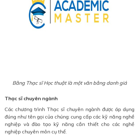
Bằng Thạc sĩ Học thuật là một văn bằng danh giá
Thạc sĩ chuyên ngành
Các chương trình Thạc sĩ chuyên ngành được áp dụng
đúng như tên gọi của chúng: cung cấp các kỹ năng nghề
nghiệp và đào tạo kỹ năng cần thiết cho các nghề
nghiệp chuyên môn cụ thể.