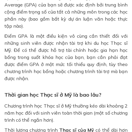
Average (GPA) của bạn sẽ được xác định bởi trung bình
cộng điểm trọng số của tất cả những môn trong các học
phần này (bao gồm bất kỳ dự án luận văn hoặc thực
tập nào).
Điểm GPA là một điều kiện vô cùng cần thiết đối với
những sinh viên được nhận tài trợ khi du học Thạc sĩ
Mỹ. Để có thể được hỗ trợ tài chính hoặc gia hạn học
bổng trong suốt khóa học của bạn, bạn cần phải đạt
được điểm GPA ở một mức tối thiểu quy định, tùy theo
chương trình học bổng hoặc chương trình tài trợ mà bạn
được nhận.
Thời gian học Thạc sĩ ở Mỹ là bao lâu?
Chương trình học Thạc sĩ ở Mỹ thường kéo dài khoảng 2
năm học đối với sinh viên toàn thời gian (một số chương
trình có thể ngắn hơn).
Thời lượng chương trình
Thạc sĩ của Mỹ
có thể dài hơn