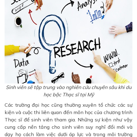
Sinh viên sẽ tập trung vào nghiên cứu chuyên sâu khi du
học bậc Thạc sĩ tại Mỹ
Các trường đại học cũng thường xuyên tổ chức các sự
kiện và cuộc thi liên quan đến môn học của chương trình
Thạc sĩ để sinh viên tham gia. Những sự kiện như vậy
cung cấp nền tảng cho sinh viên suy nghĩ đổi mới và
dạy họ cách làm việc dưới áp lực và trong môi trường