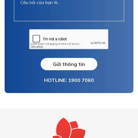
Gửi thông tin
HOTLINE: 1900 7060