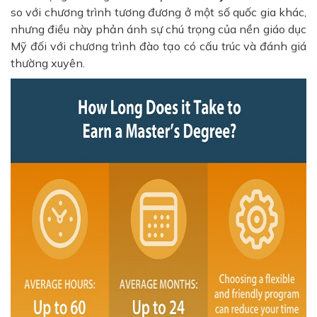
so với chương trình tương đương ở một số quốc gia khác,
nhưng điều này phản ánh sự chú trọng của nền giáo dục
Mỹ đối với chương trình đào tạo có cấu trúc và đánh giá
thường xuyên.