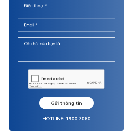
Gửi thông tin
HOTLINE: 1900 7060