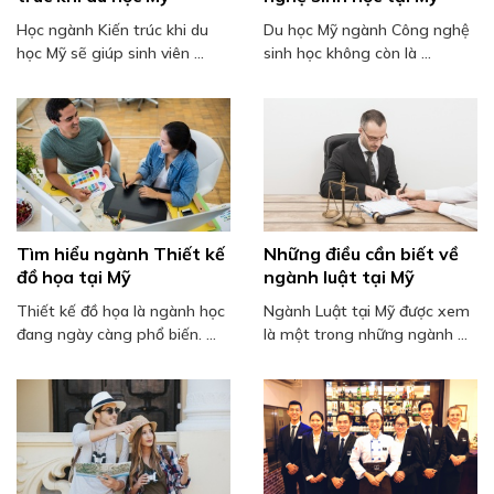
Học ngành Kiến trúc khi du
Du học Mỹ ngành Công nghệ
học Mỹ sẽ giúp sinh viên ...
sinh học không còn là ...
Tìm hiểu ngành Thiết kế
Những điều cần biết về
đồ họa tại Mỹ
ngành luật tại Mỹ
Thiết kế đồ họa là ngành học
Ngành Luật tại Mỹ được xem
đang ngày càng phổ biến. ...
là một trong những ngành ...