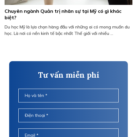
Chuyên ngành Quản trị nhân sự tại Mỹ có gì khác
biệt?
Du học Mỹ là lựa chọn hàng đầu với những ai có mong muốn du
học. Là nơi có nền kinh tế bậc nhất Thế giới với nhiều ...
Tư vấn miễn phí