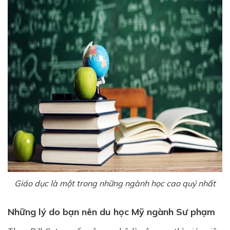
Giáo dục là một trong những ngành học cao quý nhất
Những lý do bạn nên du học Mỹ ngành Sư phạm