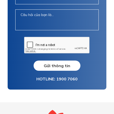
Gửi thông tin
HOTLINE: 1900 7060