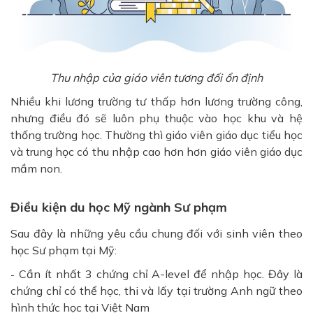
Thu nhập của giáo viên tương đối ổn định
Nhiều khi lương trường tư thấp hơn lương trường công,
nhưng điều đó sẽ luôn phụ thuộc vào học khu và hệ
thống trường học. Thường thì giáo viên giáo dục tiểu học
và trung học có thu nhập cao hơn hơn giáo viên giáo dục
mầm non.
Điều kiện du học Mỹ ngành Sư phạm
Sau đây là những yêu cầu chung đối với sinh viên theo
học Sư phạm tại Mỹ:
Cần ít nhất 3 chứng chỉ A-level để nhập học. Đây là
-
chứng chỉ có thể học, thi và lấy tại trường Anh ngữ theo
hình thức học tại Việt Nam