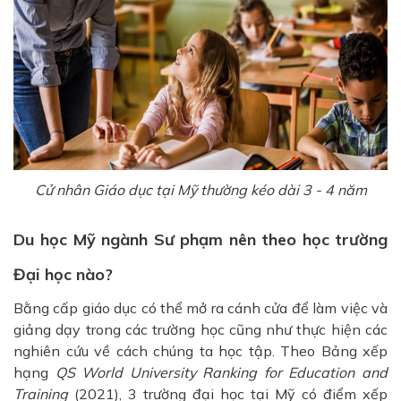
Cử nhân Giáo dục tại Mỹ thường kéo dài 3 - 4 năm
Du học Mỹ ngành Sư phạm nên theo học trường
Đại học nào?
Bằng cấp giáo dục có thể mở ra cánh cửa để làm việc và
giảng dạy trong các trường học cũng như thực hiện các
nghiên cứu về cách chúng ta học tập. Theo Bảng xếp
hạng
QS World University Ranking for Education and
Training
(2021), 3 trường đại học tại Mỹ có điểm xếp