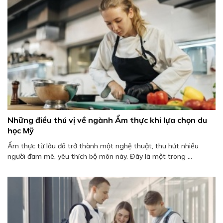
Những điều thú vị về ngành Ẩm thực khi lựa chọn du
học Mỹ
Ẩm thực từ lâu đã trở thành một nghệ thuật, thu hút nhiều
người đam mê, yêu thích bộ môn này. Đây là một trong ...