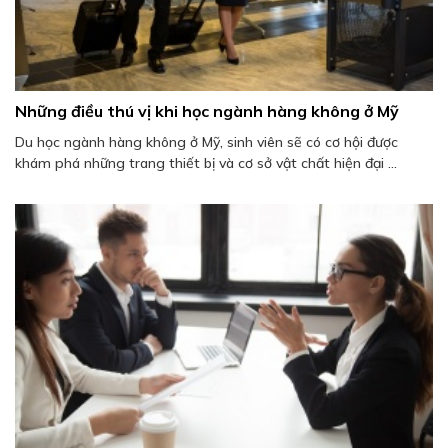
Những điều thú vị khi học ngành hàng không ở Mỹ
Du học ngành hàng không ở Mỹ, sinh viên sẽ có cơ hội được
khám phá những trang thiết bị và cơ sở vật chất hiện đại ...