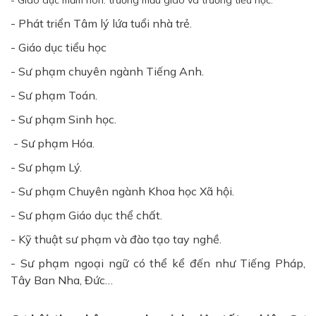
- Phát triển Tâm lý lứa tuổi nhà trẻ.
- Giáo dục tiểu học
- Sư phạm chuyên ngành Tiếng Anh.
- Sư phạm Toán.
- Sư phạm Sinh học.
- Sư phạm Hóa.
- Sư phạm Lý.
- Sư phạm Chuyên ngành Khoa học Xã hội.
- Sư phạm Giáo dục thể chất.
- Kỹ thuật sư phạm và đào tạo tay nghề.
- Sư phạm ngoại ngữ có thể kể đến như Tiếng Pháp,
Tây Ban Nha, Đức…