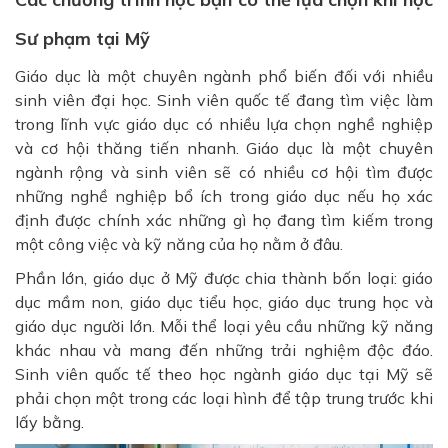
Sư phạm tại Mỹ
Giáo dục là một chuyên ngành phổ biến đối với nhiều
sinh viên đại học. Sinh viên quốc tế đang tìm việc làm
trong lĩnh vực giáo dục có nhiều lựa chọn nghề nghiệp
và cơ hội thăng tiến nhanh.
Giáo dục là một chuyên
ngành rộng và sinh viên sẽ có nhiều cơ hội tìm được
những nghề nghiệp bổ ích trong giáo dục nếu họ xác
định được chính xác những gì họ đang tìm kiếm trong
một công việc và kỹ năng của họ nằm ở đâu.
Phần lớn, giáo dục ở Mỹ được chia thành bốn loại: giáo
dục mầm non, giáo dục tiểu học, giáo dục trung học và
giáo dục người lớn. Mỗi thể loại yêu cầu những kỹ năng
khác nhau và mang đến những trải nghiệm độc đáo.
Sinh viên quốc tế theo học ngành giáo dục tại Mỹ sẽ
phải chọn một trong các loại hình để tập trung trước khi
lấy bằng.